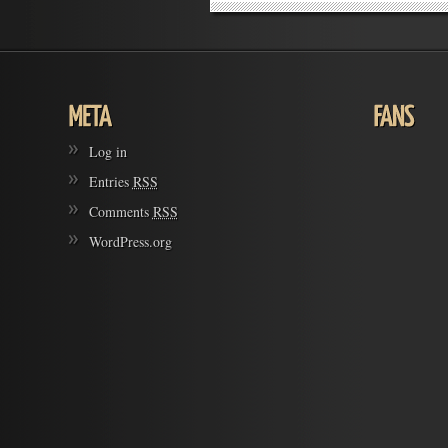
Log in
Entries
RSS
Comments
RSS
WordPress.org