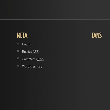
Log in
Entries
RSS
Comments
RSS
WordPress.org